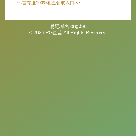
<<首存送100%礼金领取入口>>
易记域名long.bet
© 2026 PG直营 All Rights Reserved.