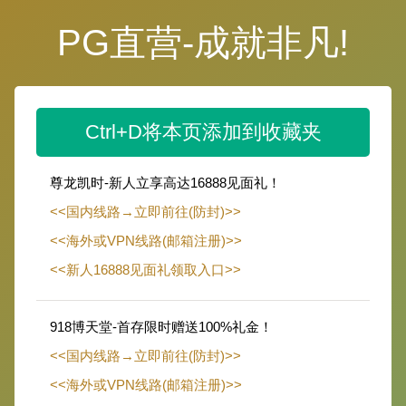
PG直营-成就非凡!
Ctrl+D将本页添加到收藏夹
尊龙凯时-新人立享高达16888见面礼！
<<国内线路→立即前往(防封)>>
<<海外或VPN线路(邮箱注册)>>
<<新人16888见面礼领取入口>>
918博天堂-首存限时赠送100%礼金！
<<国内线路→立即前往(防封)>>
<<海外或VPN线路(邮箱注册)>>